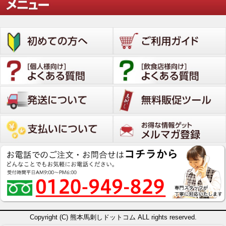
Copyright (C) 熊本馬刺しドットコム ALL rights reserved.