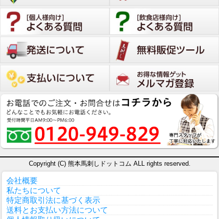
Copyright (C) 熊本馬刺しドットコム ALL rights reserved.
会社概要
私たちについて
特定商取引法に基づく表示
送料とお支払い方法について