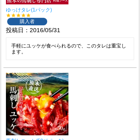
ゆっけタレ(1パック)
購入者
投稿日
2016/05/31
手軽にユッケが食べられるので、このタレは重宝し
ます。