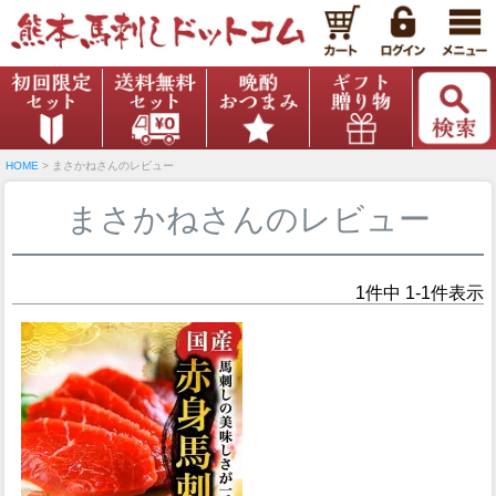
HOME
まさかねさんのレビュー
まさかねさんのレビュー
1
件中
1
-
1
件表示