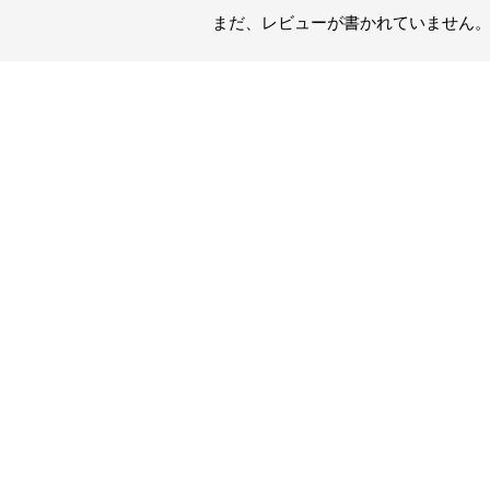
まだ、レビューが書かれていません