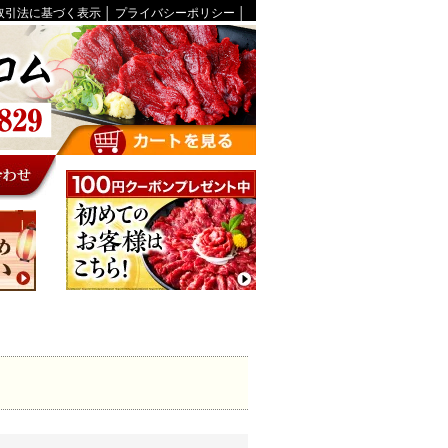
取引法に基づく表示
│
プライバシーポリシー
│