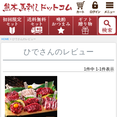
HOME
ひでさんのレビュー
ひでさんのレビュー
1
件中
1
-
1
件表示