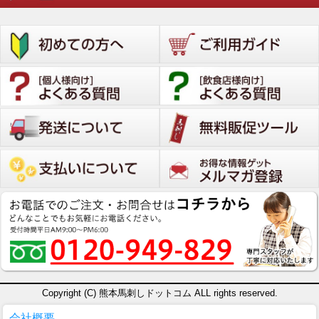
Copyright (C) 熊本馬刺しドットコム ALL rights reserved.
会社概要