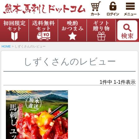
HOME
しずくさんのレビュー
しずくさんのレビュー
1
件中
1
-
1
件表示