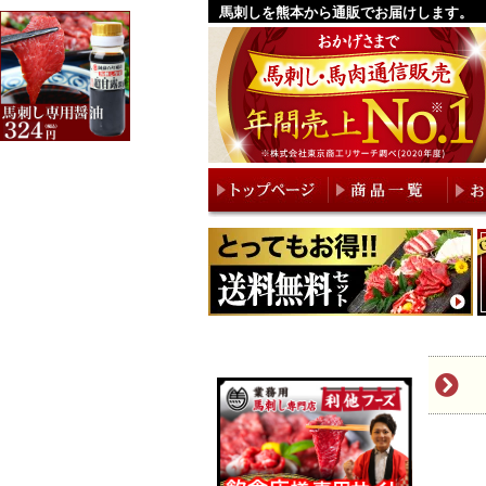
馬刺しを熊本から通販でお届けします。