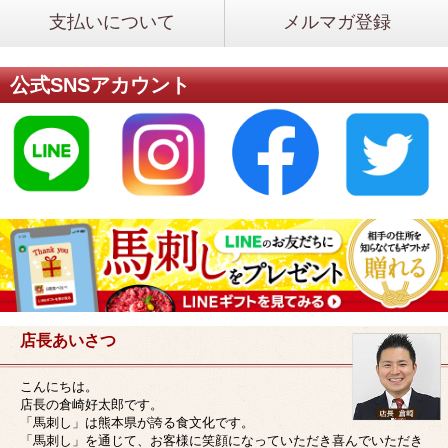
支払いについて
メルマガ登録
公式SNSアカウント
店長あいさつ
こんにちは。
店長の倉崎好太郎です。
「馬刺し」は熊本県が誇る食文化です。
「馬刺し」を通じて、お客様に笑顔になっていただき喜んでいただき