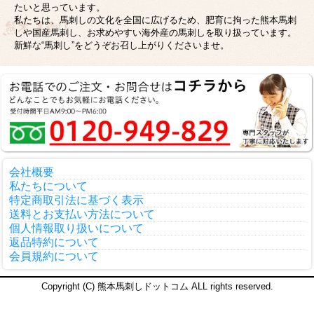
たいと思っています。
私たちは、馬刺しの文化を全国に広げるため、肥育に拘った熊本馬刺
しや国産馬刺し、お求めやすい海外産の馬刺しを取り扱っています。
新鮮な“馬刺し”をどうぞお召し上がりくださいませ。
会社概要
私たちについて
特定商取引法に基づく表示
送料とお支払い方法について
個人情報取り扱いについて
返品特約について
会員規約について
Copyright (C) 熊本馬刺しドットコム ALL rights reserved.